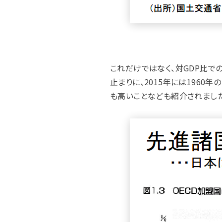
これだけではなく、対GDP比で
止まりに、2015年には1960
も高いことなども紹介されました