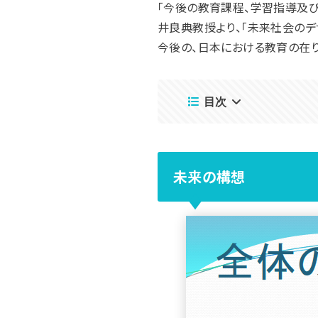
「今後の教育課程、学習指導及び
井良典教授より、「未来社会のデ
今後の、日本における教育の在
目次
未来の構想