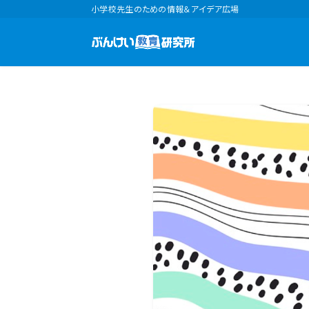
小学校先生のための情報＆アイデア広場