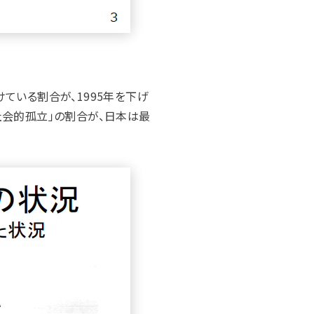
ている割合が、1995年を下げ
「社会的孤立」の割合が、日本は最