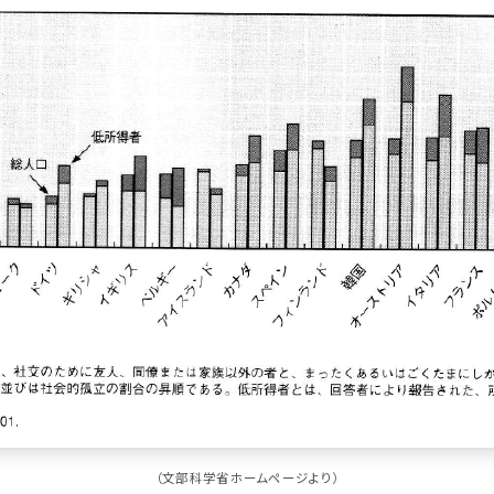
（文部科学省ホームページより）