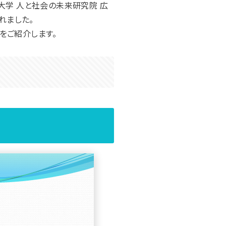
大学 人と社会の未来研究院 広
れました。
をご紹介します。