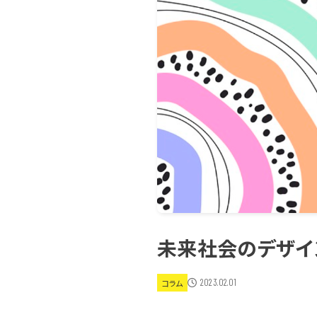
未来社会のデザイ
2023.02.01
コラム