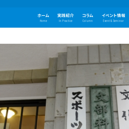
ホーム
実践紹介
コラム
イベント情報
Home
In Practice
Column
Event & Seminar