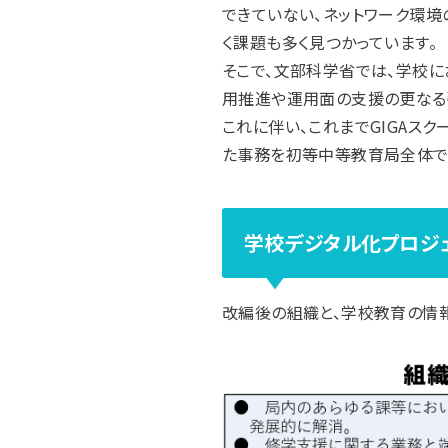
できていない、ネットワーク環境
く課題も多く見つかっています。
そこで、文部科学省では、学校に
用推進や運用面の支援の更なる
これに伴い、これまでGIGAス
た事務を初等中等教育局全体で
学校デジタル化プロジ
改編後の組織と、学校教育の情