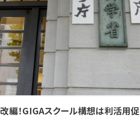
改編！GIGAスクール構想は利活用