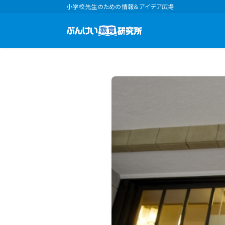
小学校先生のための情報＆アイデア広場