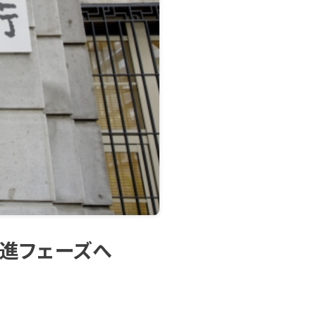
促進フェーズへ