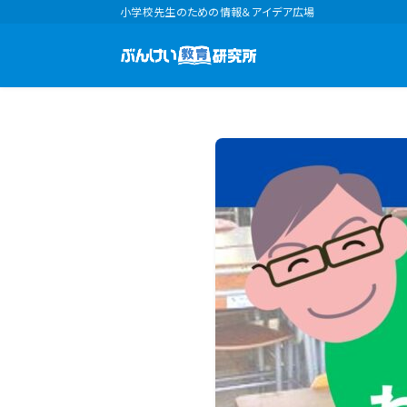
小学校先生のための情報＆アイデア広場