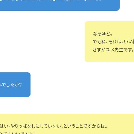
なるほど。
でもね、それは、いい
さすがユメ先生です。
みでしたか？
はい。やりっぱなしにしていない、ということですからね。
とてもいいですよ！