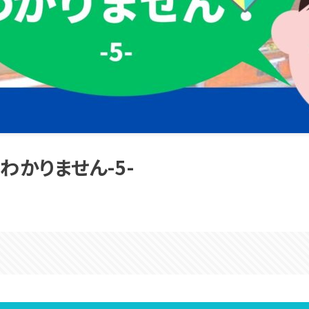
かりません-5-