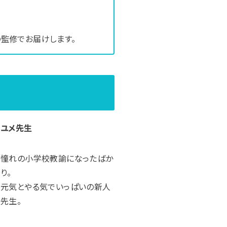
の監修でお届けします。
ユメ先生
憧れの小学校教諭になったばか
り。
元気とやる気でいっぱいの新人
先生。