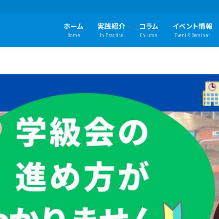
ホーム
実践紹介
コラム
イベント情報
Home
In Practice
Column
Event & Seminar