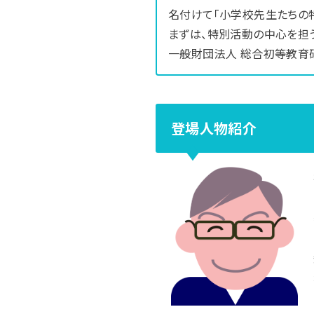
名付けて「小学校先生たちの
まずは、特別活動の中心を担う
一般財団法人 総合初等教育
登場人物紹介