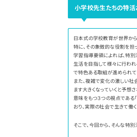
小学校先生たちの特活
日本式の学校教育が世界から
特に、その象徴的な役割を担っ
学習指導要領によれば、特別
生活を目指して様々に行われる
で特色ある取組が進められて
また、複雑で変化の激しい社
ます大きくなっていくと予想
意味をもつ３つの視点である「
おり、実際の社会で生きて働く
そこで、今回から、そんな特