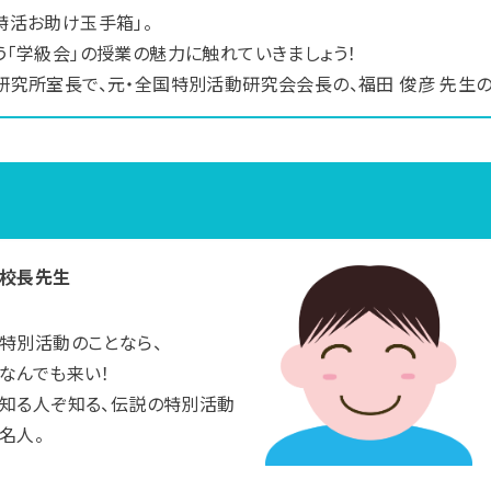
特活お助け玉手箱」。
「学級会」の授業の魅力に触れていきましょう！
研究所室長で、元・全国特別活動研究会会長の、福田 俊彦 先生
校長先生
特別活動のことなら、
なんでも来い！
知る人ぞ知る、伝説の特別活動
名人。