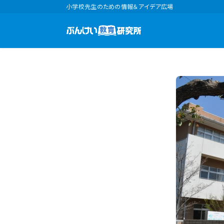
小学校先生のための情報＆アイデア広場