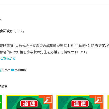
育研究所 チーム
育研究所は、株式会社文溪堂の編集部が運営する「主体的・対話的で深い
積極的に取り組む小学校の先生を応援する情報サイトです。
こちらから