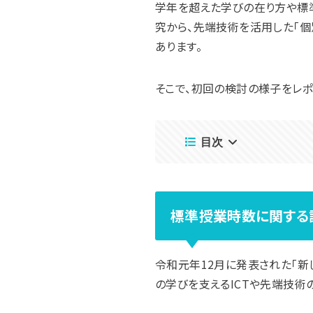
学年を超えた学びの在り方や標
究から、先端技術を活用した「
あります。
そこで、初回の検討の様子をレポ
目次
標準授業時数に関する論
令和元年12月に発表された「新
の学びを支えるICTや先端技術