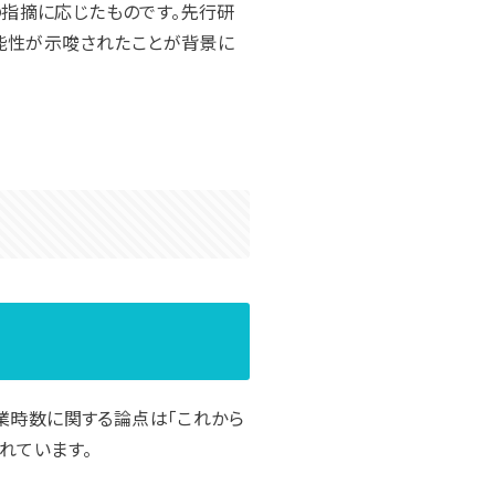
指摘に応じたものです。先行研
能性が示唆されたことが背景に
業時数に関する論点は「これから
れています。