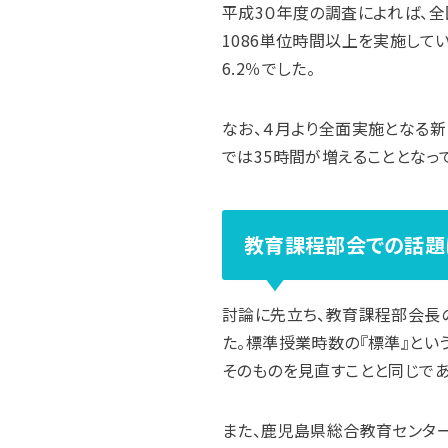
平成3０年度の調査によれば、全国
1086単位時間以上を実施して
6.2％でした。
なお、４月より全面実施となる新
では35時間が増えることとなっ
教育課程部会での話題
討論に先立ち、教育課程部会長
た。標準授業時数の『標準』とい
そのものを見直すことと同じであ
また、鹿児島県総合教育センター