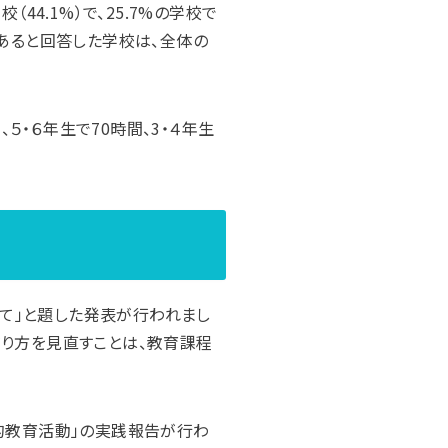
44.1%）で、25.7%の学校で
であると回答した学校は、全体の
・６年生で70時間、3・４年生
て」と題した発表が行われまし
在り方を見直すことは、教育課程
的教育活動」の実践報告が行わ