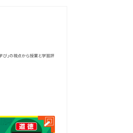
学び」の視点から授業と学習評