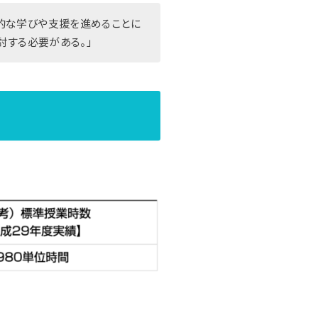
的な学びや支援を進めることに
検討する必要がある。」