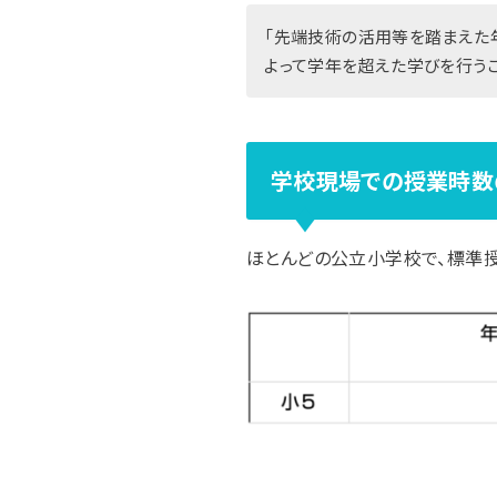
「先端技術の活用等を踏まえた
よって学年を超えた学びを行う
学校現場での授業時数
ほとんどの公立小学校で、標準