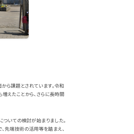
から課題とされています。令和
も増えたことから、さらに長時間
についての検討が始まりました。
で、先端技術の活用等を踏まえ、