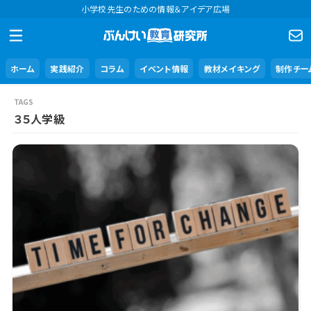
小学校先生のための情報＆アイデア広場
ホーム
実践紹介
コラム
イベント情報
教材メイキング
制作チー
３５人学級